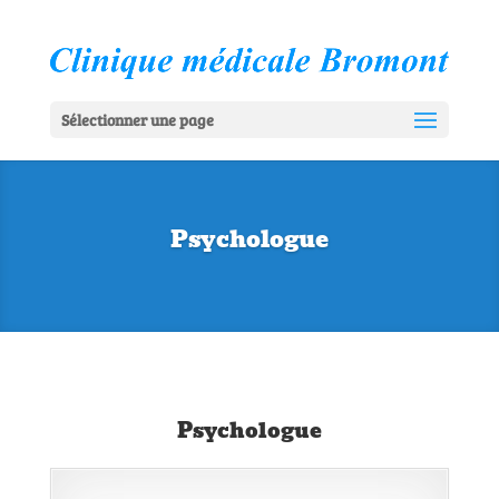
Sélectionner une page
Psychologue
Psychologue