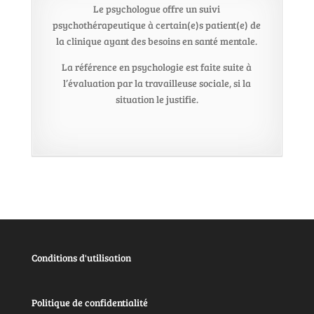
Le psychologue offre un suivi
psychothérapeutique à certain(e)s patient(e) de
la clinique ayant des besoins en santé mentale.
La référence en psychologie est faite suite à
l’évaluation par la travailleuse sociale, si la
situation le justifie.​
Conditions d'utilisation
Politique de confidentialité