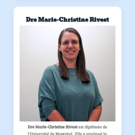
Dre Marie-Christine Rivest
Dre Marie-Christine Rivest
est diplômée de
l’Université de Montréal. Elle a pratiqué la