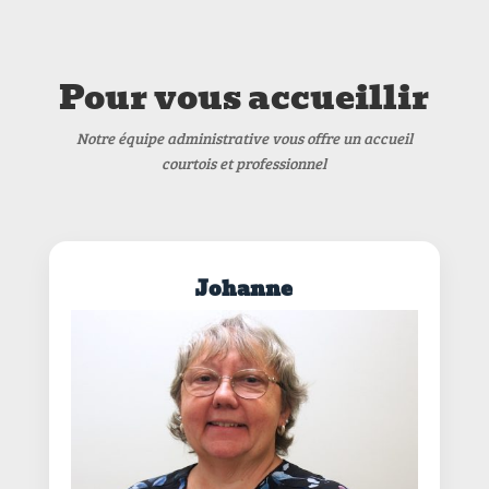
Pour vous accueillir
Notre équipe administrative vous offre un accueil
courtois et professionnel
Johanne