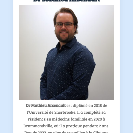
Dr Mathieu Arsenault
est diplômé en 2018 de
l’Université de Sherbrooke. Il a complété sa
résidence en médecine familiale en 2020 à
Drummondville, où il a pratiqué pendant 2 ans.
Depuis 2022, en plus de travailler à la Clinique