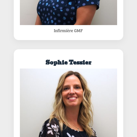
Infirmière GMF
Sophie Tessier