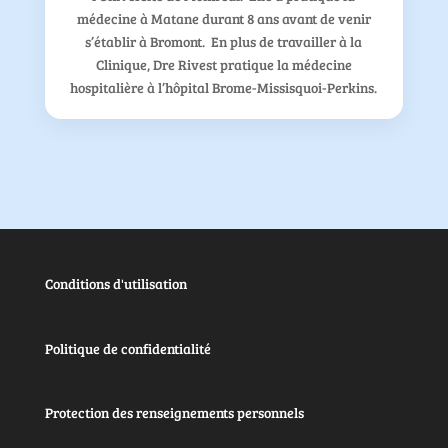
médecine à Matane durant 8 ans avant de venir
s’établir à Bromont. En plus de travailler à la
Clinique, Dre Rivest pratique la médecine
hospitalière à l’hôpital Brome-Missisquoi-Perkins.
Conditions d'utilisation
Politique de confidentialité
Protection des renseignements personnels