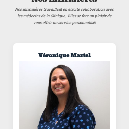
Nos infirmières travaillent en étroite collaboration avec
les médecins de la Clinique. Elles se font un plaisir de
vous offrir un service personnalisé!
Véronique Martel