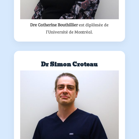
Dre Catherine Bouthillier
est diplômée de
l’Université de Montréal.
Dr Simon Croteau