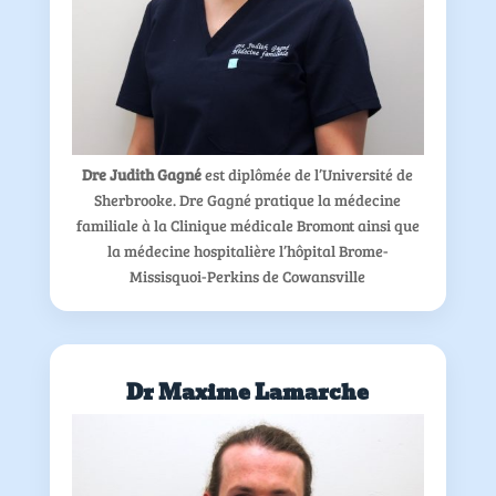
Dre Judith Gagné
est diplômée de l’Université de
Sherbrooke. Dre Gagné pratique la médecine
familiale à la Clinique médicale Bromont ainsi que
la médecine hospitalière l’hôpital Brome-
Missisquoi-Perkins de Cowansville
Dr Maxime Lamarche