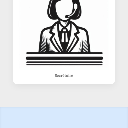
Secrétaire