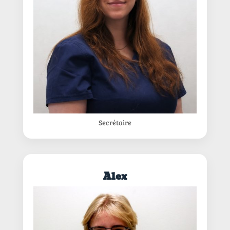
Secrétaire
Alex