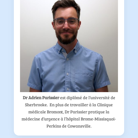
Dr Adrien Parissier
est diplômé de l’université de
Sherbrooke. En plus de travailler à la Clinique
médicale Bromont, Dr Parissier pratique la
médecine d’urgence à l’hôpital Brome-Missisquoi-
Perkins de Cowansville.