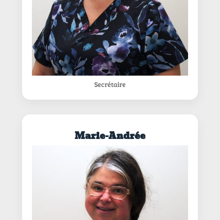
Secrétaire
Marie-Andrée