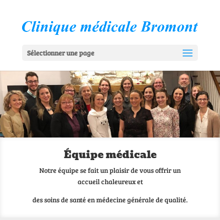
Sélectionner une page
Équipe médicale
Notre équipe se fait un plaisir de vous offrir un
accueil chaleureux et
des soins de santé en médecine générale de qualité.