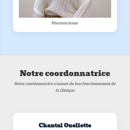
Pharmacienne
Notre coordonnatrice
Notre coordonnatrice s’assure du bon fonctionnement de
la Clinique
Chantal Ouellette