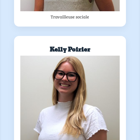
Travailleuse sociale
Kelly Poirier