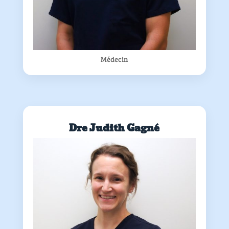
Médecin
Dre Judith Gagné