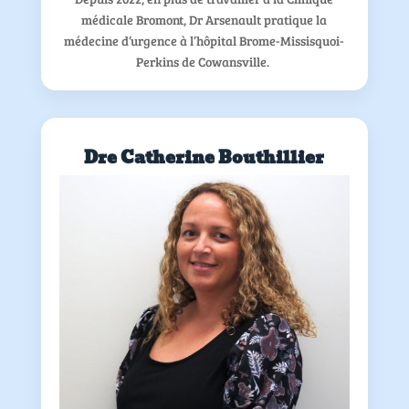
médicale Bromont, Dr Arsenault pratique la
médecine d’urgence à l’hôpital Brome-Missisquoi-
Perkins de Cowansville.
Dre Catherine Bouthillier