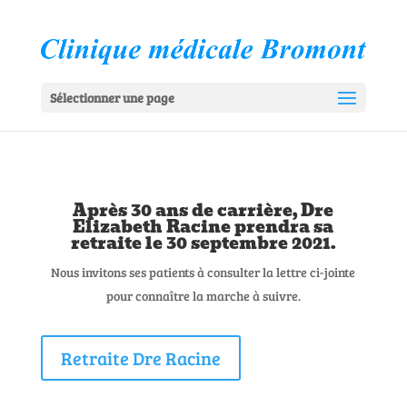
Sélectionner une page
Après 30 ans de carrière, Dre
Elizabeth Racine prendra sa
retraite le 30 septembre 2021.
Nous invitons ses patients à consulter la lettre ci-jointe
pour connaître la marche à suivre.
Retraite Dre Racine