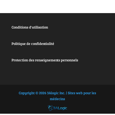
Conditions d'utilisation
Politique de confidentialité
Protection des renseignements personnels
Copyright © 2026 3Alogic Inc. | Sites web pour les
médecins